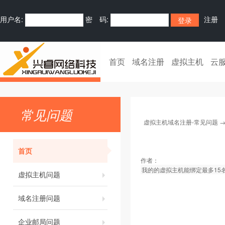
用户名:
密 码:
注册
首页
域名注册
虚拟主机
云
常见问题
虚拟主机域名注册-常见问题
首页
作者：
我的的虚拟主机能绑定最多15名
虚拟主机问题
域名注册问题
企业邮局问题